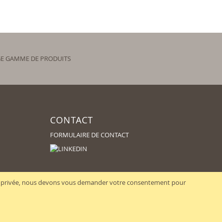
E GAMME DE PRODUITS
CONTACT
FORMULAIRE DE CONTACT
vie privée, nous devons vous demander votre consentement pour