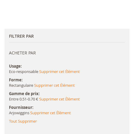
FILTRER PAR
ACHETER PAR
Usage
Eco-responsable
Supprimer cet Élément
Forme
Rectangulaire
Supprimer cet Élément
Gamme de prix
Entre 0.51-0.70 €
Supprimer cet Élément
Fournisseur
Arjowiggins
Supprimer cet Élément
Tout Supprimer