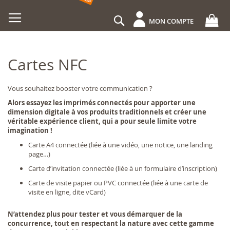
Allez
au
Rechercher
MON COMPTE
contenu
Cartes NFC
Vous souhaitez booster votre communication ?
Alors essayez les imprimés connectés pour apporter une
dimension digitale à vos produits traditionnels et créer une
véritable expérience client, qui a pour seule limite votre
imagination !
Carte A4 connectée (liée à une vidéo, une notice, une landing
page…)
Carte d’invitation connectée (liée à un formulaire d’inscription)
Carte de visite papier ou PVC connectée (liée à une carte de
visite en ligne, dite vCard)
N’attendez plus pour tester et vous démarquer de la
concurrence, tout en respectant la nature avec cette gamme