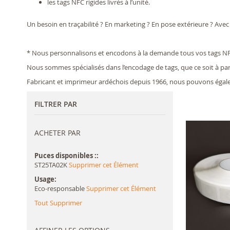
les tags NFC rigides livrés à l’unité.
Un besoin en traçabilité ? En marketing ? En pose extérieure ? Ave
* Nous personnalisons et encodons à la demande tous vos tags NF
Nous sommes spécialisés dans l’encodage de tags, que ce soit à part
Fabricant et imprimeur ardéchois depuis 1966, nous pouvons égalem
FILTRER PAR
ACHETER PAR
Puces disponibles :
ST25TA02K
Supprimer cet Élément
Usage
Eco-responsable
Supprimer cet Élément
Tout Supprimer