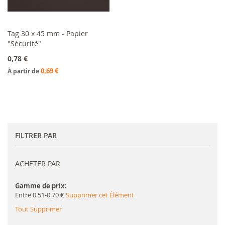
Tag 30 x 45 mm - Papier
"Sécurité"
Ajouter au panier
0,78 €
0,69 €
À partir de
FILTRER PAR
ACHETER PAR
Gamme de prix
Entre 0.51-0.70 €
Supprimer cet Élément
Tout Supprimer