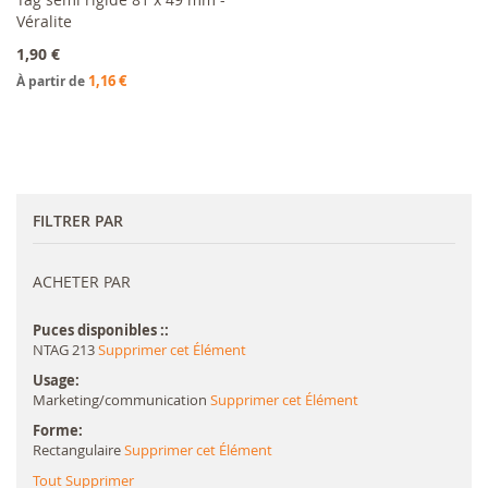
Véralite
Ajouter au panier
1,90 €
1,16 €
À partir de
FILTRER PAR
ACHETER PAR
Puces disponibles :
NTAG 213
Supprimer cet Élément
Usage
Marketing/communication
Supprimer cet Élément
Forme
Rectangulaire
Supprimer cet Élément
Tout Supprimer